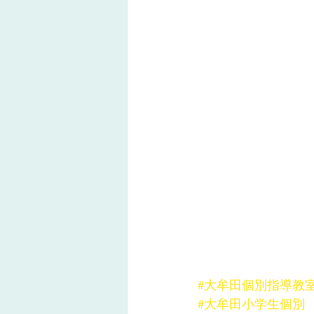
#大牟田個別指導教
#大牟田小学生個別