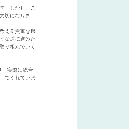
す。しかし、こ
大切になりま
考える貴重な機
うな道に進みた
取り組んでいく
り、実際に総合
してくれていま