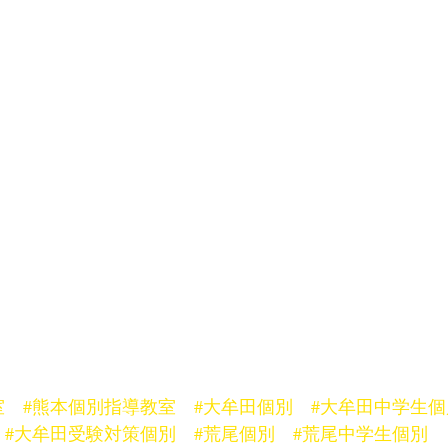
室
#熊本個別指導教室
#大牟田個別
#大牟田中学生個
#大牟田受験対策個別
#荒尾個別
#荒尾中学生個別