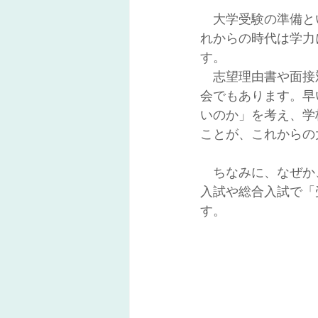
　大学受験の準備と
れからの時代は学力
す。
　志望理由書や面接
会でもあります。早
いのか」を考え、学
ことが、これからの
　ちなみに、なぜか
入試や総合入試で「
す。