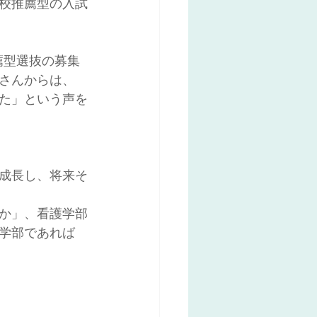
校推薦型の入試
薦型選抜の募集
さんからは、
た」という声を
成長し、将来そ
か」、看護学部
学部であれば