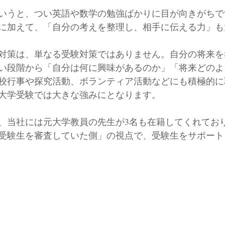
いうと、つい英語や数学の勉強ばかりに目が向きがちで
に加えて、「自分の考えを整理し、相手に伝える力」も
対策は、単なる受験対策ではありません。自分の将来を
い段階から「自分は何に興味があるのか」「将来どのよ
校行事や探究活動、ボランティア活動などにも積極的に
大学受験では大きな強みにとなります。
、当社には元大学教員の先生が3名も在籍してくれてお
受験生を審査していた側」の視点で、受験生をサポート