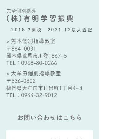
完全個別指導
(株)有明学習振興
2018.7開校 2021.12法人登記
> 熊本個別指導教室
〒864−0031
熊本県荒尾市川登1867−5
TEL：
0968-80-0266
> 大牟田個別指導教室
〒836-0802
福岡県大牟田市日出町1丁目4−１
TEL：
0944-32-9012
お問い合わせはこちら