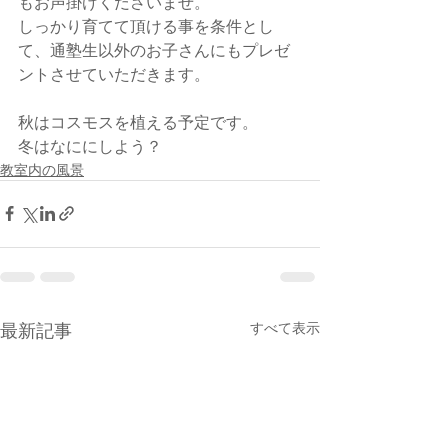
もお声掛けくださいませ。
しっかり育てて頂ける事を条件とし
て、通塾生以外のお子さんにもプレゼ
ントさせていただきます。
秋はコスモスを植える予定です。
冬はなににしよう？
教室内の風景
最新記事
すべて表示