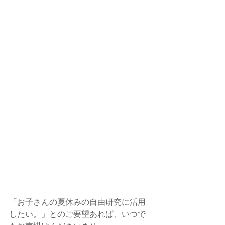
「お子さんの夏休みの自由研究に活用
したい。」とのご要望あれば、いつで