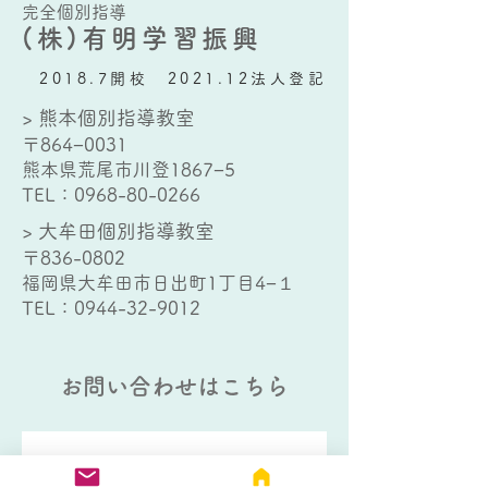
完全個別指導
(株)有明学習振興
2018.7開校 2021.12法人登記
> 熊本個別指導教室
〒864−0031
熊本県荒尾市川登1867−5
TEL：
0968-80-0266
> 大牟田個別指導教室
〒836-0802
福岡県大牟田市日出町1丁目4−１
TEL：
0944-32-9012
お問い合わせはこちら
以下のフォームにご記入の上、送信