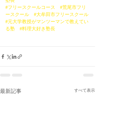
#フリースクールコース
#荒尾市フリ
ースクール
#大牟田市フリースクール
#元大学教授がマンツーマンで教えてい
る塾
#料理大好き塾長
最新記事
すべて表示