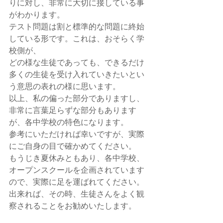
りに対し、非常に大切に接している事
がわかります。
テスト問題は割と標準的な問題に終始
している形です。これは、おそらく学
校側が、
どの様な生徒であっても、できるだけ
多くの生徒を受け入れていきたいとい
う意思の表れの様に思います。
以上、私の偏った部分でありますし、
非常に言葉足らずな部分もあります
が、各中学校の特色になります。
参考にいただければ幸いですが、実際
にご自身の目で確かめてください。
もうじき夏休みともあり、各中学校、
オープンスクールを企画されています
ので、実際に足を運ばれてください。
出来れば、その時、生徒さんをよく観
察されることをお勧めいたします。