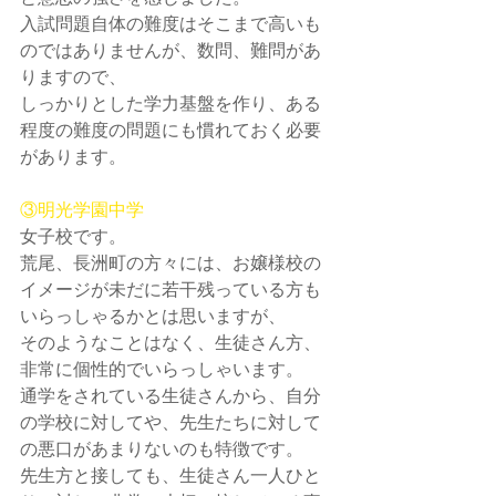
入試問題自体の難度はそこまで高いも
のではありませんが、数問、難問があ
りますので、
しっかりとした学力基盤を作り、ある
程度の難度の問題にも慣れておく必要
があります。
③明光学園中学
女子校です。
荒尾、長洲町の方々には、お嬢様校の
イメージが未だに若干残っている方も
いらっしゃるかとは思いますが、
そのようなことはなく、生徒さん方、
非常に個性的でいらっしゃいます。
通学をされている生徒さんから、自分
の学校に対してや、先生たちに対して
の悪口があまりないのも特徴です。
先生方と接しても、生徒さん一人ひと