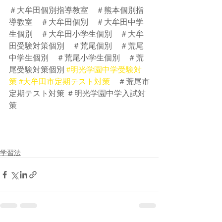
＃大牟田個別指導教室　＃熊本個別指
導教室　＃大牟田個別　＃大牟田中学
生個別　＃大牟田小学生個別　＃大牟
田受験対策個別　＃荒尾個別　＃荒尾
中学生個別　＃荒尾小学生個別　＃荒
尾受験対策個別 
#明光学園中学受験対
策
#大牟田市定期テスト対策
　＃荒尾市
定期テスト対策 ＃明光学園中学入試対
策
学習法