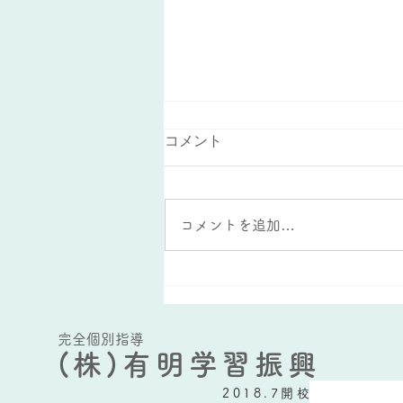
コメント
コメントを追加…
夏休みの宿題を活かした復習
方法
完全個別指導
(株)有明学習振興
2018.7開校