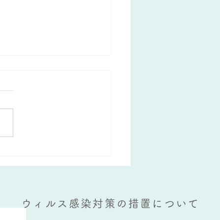
をうまく使うために必要な
とは？
ウィルス感染対策の措置について