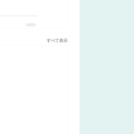
すべて表示