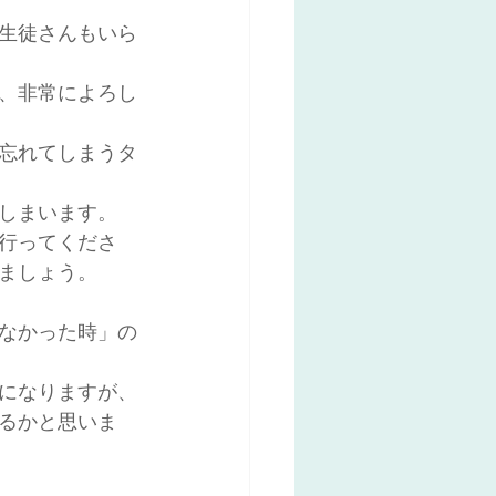
生徒さんもいら
、非常によろし
忘れてしまうタ
しまいます。
行ってくださ
ましょう。
なかった時」の
になりますが、
るかと思いま