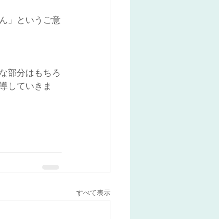
ん」というご意
な部分はもちろ
導していきま
すべて表示