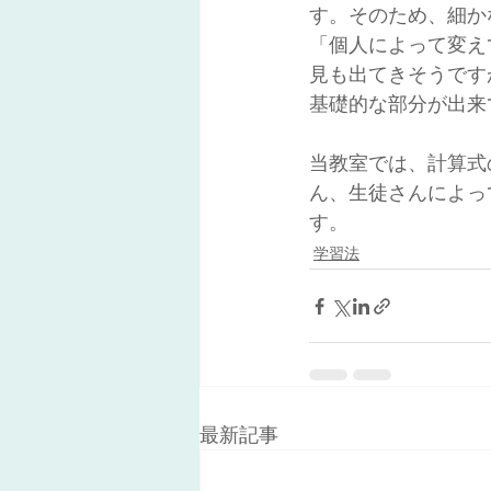
す。そのため、細か
「個人によって変え
見も出てきそうです
基礎的な部分が出来
当教室では、計算式
ん、生徒さんによっ
す。
学習法
最新記事