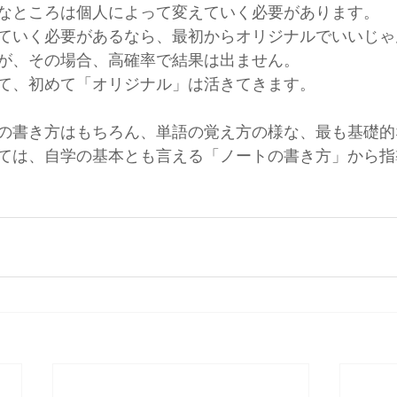
なところは個人によって変えていく必要があります。
ていく必要があるなら、最初からオリジナルでいいじゃ
が、その場合、高確率で結果は出ません。
て、初めて「オリジナル」は活きてきます。
の書き方はもちろん、単語の覚え方の様な、最も基礎的
ては、自学の基本とも言える「ノートの書き方」から指