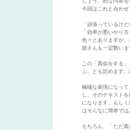
しょう。的な内容を
今回はこれと合わせ
「頑張っているけど
「効率が悪いやり方
色々とありますが、
徒さんも一定数いま
この「真似をする」
ぶ」とも読めます。
極端な表現になって
し、そのテキストを
になります。もしく
はそんなに簡単では
もちろん、「ただ真