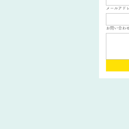
メールアド
お問い合わ