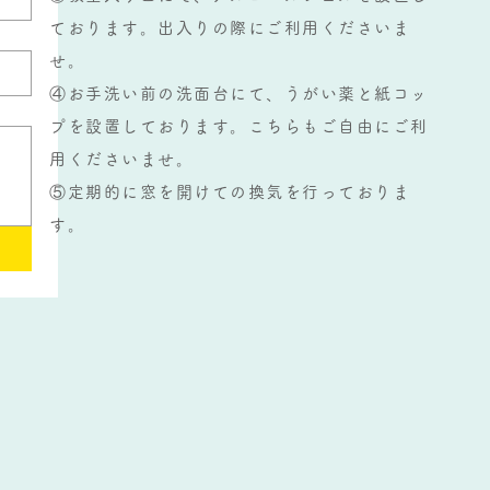
ております。出入りの際にご利用くださいま
せ。
④お手洗い前の洗面台にて、うがい薬と紙コッ
プを設置しております。こちらもご自由にご利
用くださいませ。
​⑤定期的に窓を開けての換気を行っておりま
す。