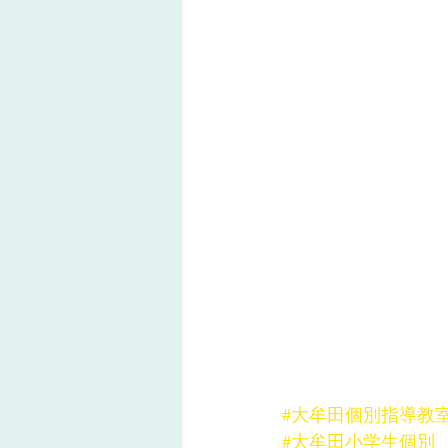
#大牟田個別指導教
#大牟田小学生個別