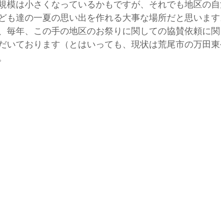
規模は小さくなっているかもですが、それでも地区の自
ども達の一夏の思い出を作れる大事な場所だと思います
、毎年、この手の地区のお祭りに関しての協賛依頼に関
だいております（とはいっても、現状は荒尾市の万田東
。