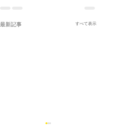
最新記事
すべて表示