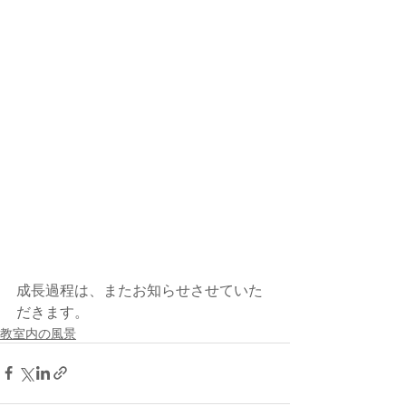
成長過程は、またお知らせさせていた
だきます。
教室内の風景