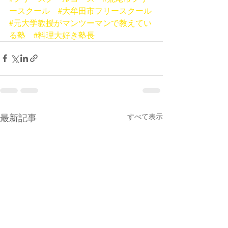
ースクール
#大牟田市フリースクール
#元大学教授がマンツーマンで教えてい
る塾
#料理大好き塾長
最新記事
すべて表示