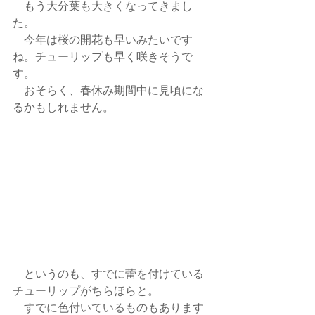
　もう大分葉も大きくなってきまし
た。
　今年は桜の開花も早いみたいです
ね。チューリップも早く咲きそうで
す。
　おそらく、春休み期間中に見頃にな
るかもしれません。
　というのも、すでに蕾を付けている
チューリップがちらほらと。
　すでに色付いているものもあります