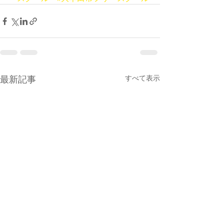
最新記事
すべて表示