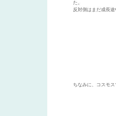
た。
反対側はまだ成長途
ちなみに、コスモス