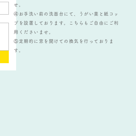
せ。
④お手洗い前の洗面台にて、うがい薬と紙コッ
プを設置しております。こちらもご自由にご利
用くださいませ。
​⑤定期的に窓を開けての換気を行っておりま
す。