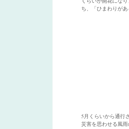
くらいが開花になり
ち、「ひまわりがあ
5月くらいから通行
災害を思わせる風雨