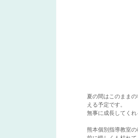
夏の間はこのままの
える予定です。
無事に成長してくれ
熊本個別指導教室の
前に惜しくも枯れて