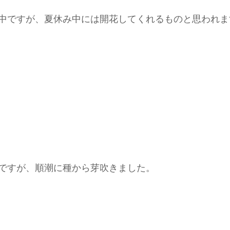
中ですが、夏休み中には開花してくれるものと思われま
ですが、順潮に種から芽吹きました。