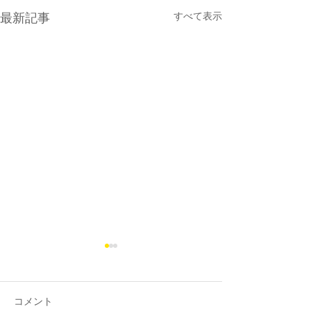
最新記事
すべて表示
コメント