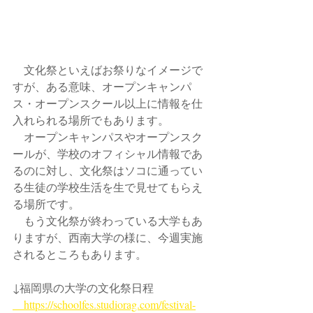
　文化祭といえばお祭りなイメージで
すが、ある意味、オープンキャンパ
ス・オープンスクール以上に情報を仕
入れられる場所でもあります。
　オープンキャンパスやオープンスク
ールが、学校のオフィシャル情報であ
るのに対し、文化祭はソコに通ってい
る生徒の学校生活を生で見せてもらえ
る場所です。
　もう文化祭が終わっている大学もあ
りますが、西南大学の様に、今週実施
されるところもあります。
↓福岡県の大学の文化祭日程
　https://schoolfes.studiorag.com/festival-