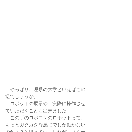
　やっぱり、理系の大学といえばこの
辺でしょうか。
　ロボットの展示や、実際に操作させ
ていただくことも出来ました。
　この手のロボコンのロボットって、
もっとガクガクな感じでしか動かない
のかな？と思っていましたが、スムー