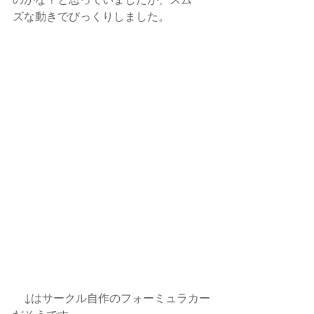
ズな動きでびっくりしました。
　↓はサークル自作のフォーミュラカー