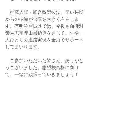
　推薦入試・総合型選抜は、早い時期
からの準備が合否を大きく左右しま
す。有明学習振興では、今後も面接対
策や志望理由書指導を通じて、生徒一
人ひとりの進路実現を全力でサポート
してまいります。
　ご参加いただいた皆さん、ありがと
うございました。志望校合格に向け
て、一緒に頑張っていきましょう！