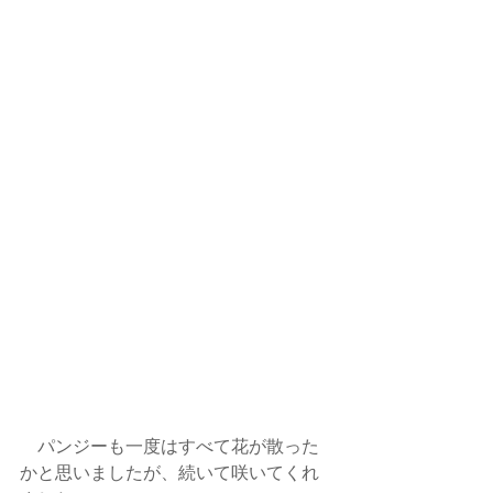
　パンジーも一度はすべて花が散った
かと思いましたが、続いて咲いてくれ