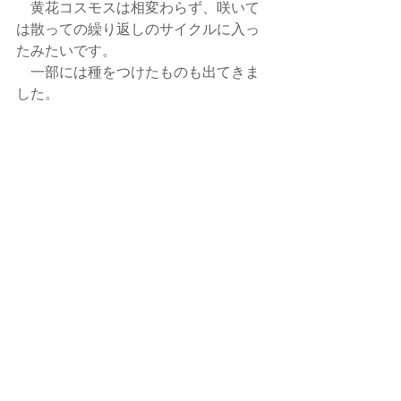
　黄花コスモスは相変わらず、咲いて
は散っての繰り返しのサイクルに入っ
たみたいです。
　一部には種をつけたものも出てきま
した。