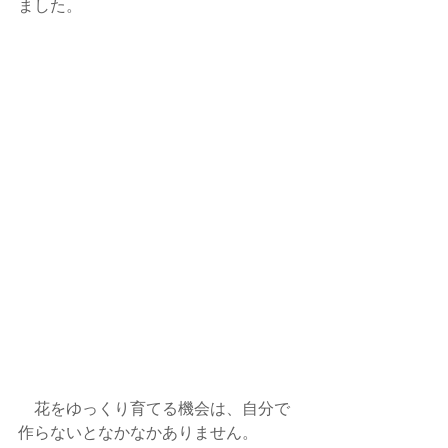
ました。
　花をゆっくり育てる機会は、自分で
作らないとなかなかありません。