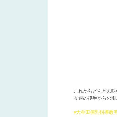
これからどんどん咲
今週の後半からの雨
#大牟田個別指導教