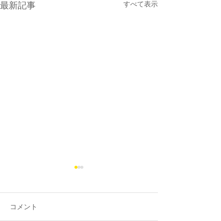
最新記事
すべて表示
コメント