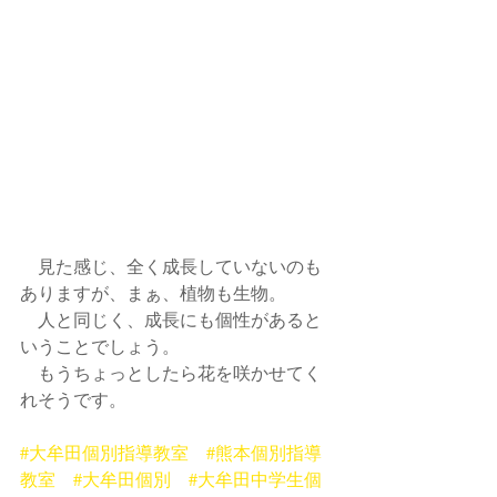
　見た感じ、全く成長していないのも
ありますが、まぁ、植物も生物。
　人と同じく、成長にも個性があると
いうことでしょう。
　もうちょっとしたら花を咲かせてく
れそうです。
#大牟田個別指導教室
#熊本個別指導
教室
#大牟田個別
#大牟田中学生個