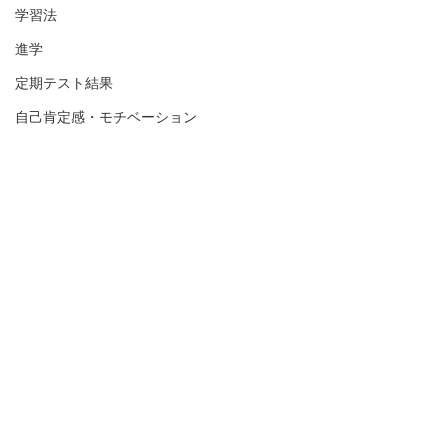
学習法
進学
定期テスト結果
自己肯定感・モチベーション