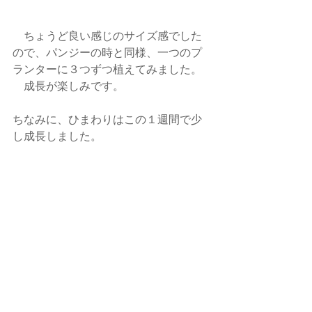
　ちょうど良い感じのサイズ感でした
ので、パンジーの時と同様、一つのプ
ランターに３つずつ植えてみました。
　成長が楽しみです。
ちなみに、ひまわりはこの１週間で少
し成長しました。