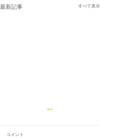
最新記事
すべて表示
コメント