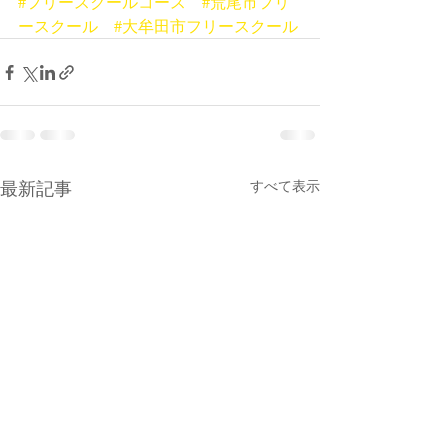
#フリースクールコース
#荒尾市フリ
ースクール
#大牟田市フリースクール
最新記事
すべて表示