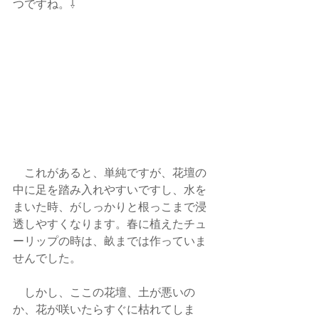
つですね。⇩
　これがあると、単純ですが、花壇の
中に足を踏み入れやすいですし、水を
まいた時、がしっかりと根っこまで浸
透しやすくなります。春に植えたチュ
ーリップの時は、畝までは作っていま
せんでした。　
　しかし、ここの花壇、土が悪いの
か、花が咲いたらすぐに枯れてしま