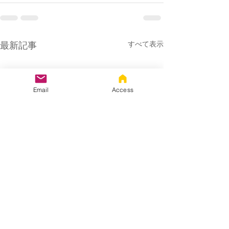
最新記事
すべて表示
Email
Access