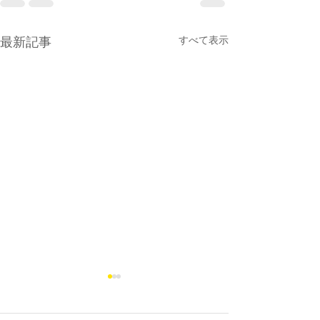
最新記事
すべて表示