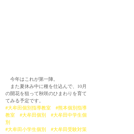
　今年はこれが第一陣。
　また夏休み中に種を仕込んで、10月
の開花を狙って秋咲のひまわりを育て
てみる予定です。
#大牟田個別指導教室
#熊本個別指導
教室
#大牟田個別
#大牟田中学生個
別
#大牟田小学生個別
#大牟田受験対策