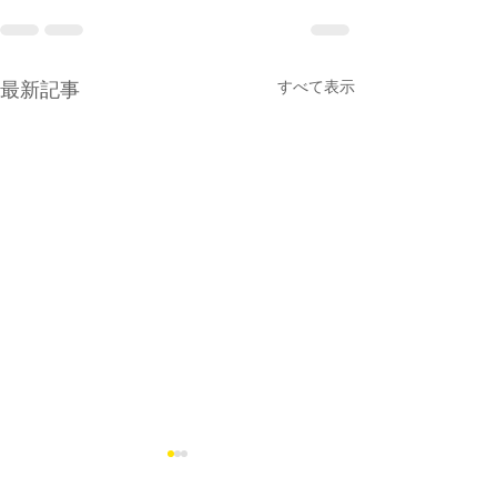
最新記事
すべて表示