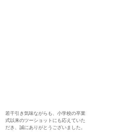
若干引き気味ながらも、小学校の卒業
式以来のツーショットにも応えていた
だき、誠にありがとうございました。