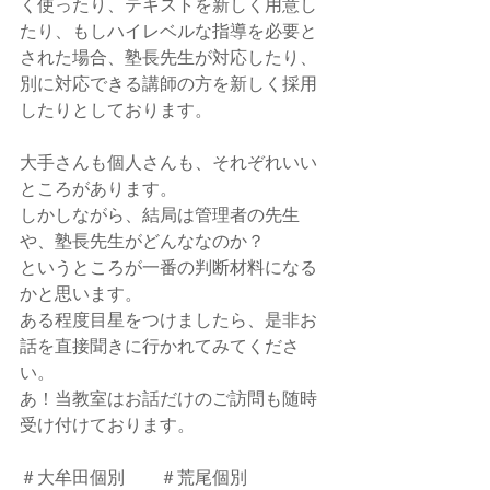
く使ったり、テキストを新しく用意し
たり、もしハイレベルな指導を必要と
された場合、塾長先生が対応したり、
別に対応できる講師の方を新しく採用
したりとしております。
大手さんも個人さんも、それぞれいい
ところがあります。
しかしながら、結局は管理者の先生
や、塾長先生がどんななのか？
というところが一番の判断材料になる
かと思います。
ある程度目星をつけましたら、是非お
話を直接聞きに行かれてみてくださ
い。
あ！当教室はお話だけのご訪問も随時
受け付けております。
＃大牟田個別　　＃荒尾個別