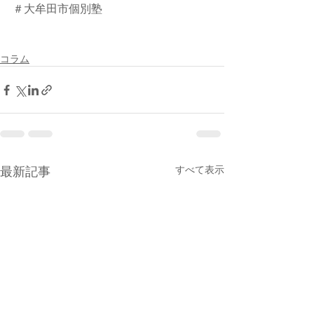
＃大牟田市個別塾
コラム
最新記事
すべて表示