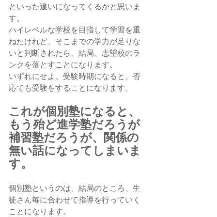
といった違いになってくるかと思いま
す。
ハイレベルな学校を目指して学習を重
ねたけれど、そこまでの学力が足りな
いと判断されたら、結局、志望校のラ
ンクを落とすことになります。
いずれにせよ、受験時期になると、否
応でも受験をすることになります。
これが個別塾になると、
もう殆ど進学塾だろうが
補習塾だろうが、関係の
無い話になってしまいま
す。
個別塾というのは、結局のところ、生
徒さん毎に合わせて指導を行っていく
ことになります。