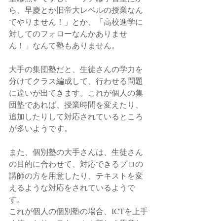
ら、早慶とか旧帝大レベルの授業なん
てやりません！」とか、「高校進学に
対してのフォローなんかありませ
ん！」なんて塾もありません。
大手の集団塾だと、生徒さんの学力を
分けてクラス編成して、行わせる問題
に違いが出てきます。これが個人の集
団塾であれば、授業時間を変えたり、
追加したりして対応されているところ
が多いようです。
また、個別塾の大手さんは、生徒さん
の目的に合わせて、対応できるプロの
講師の方を用意したり、テキストを変
えるような対応をされているようで
す。
これが個人の個別塾の場合、ICTを上手