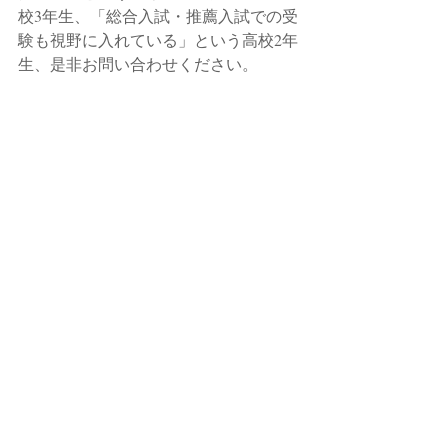
校3年生、「総合入試・推薦入試での受
験も視野に入れている」という高校2年
生、是非お問い合わせください。