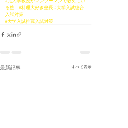
#元大学教授がマンツーマンで教えてい
る塾
#料理大好き塾長
#大学入試総合
入試対策
#大学入試推薦入試対策
最新記事
すべて表示