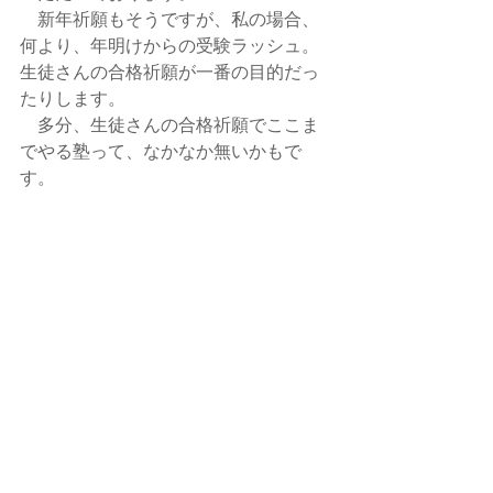
　新年祈願もそうですが、私の場合、
何より、年明けからの受験ラッシュ。
生徒さんの合格祈願が一番の目的だっ
たりします。
　多分、生徒さんの合格祈願でここま
でやる塾って、なかなか無いかもで
す。