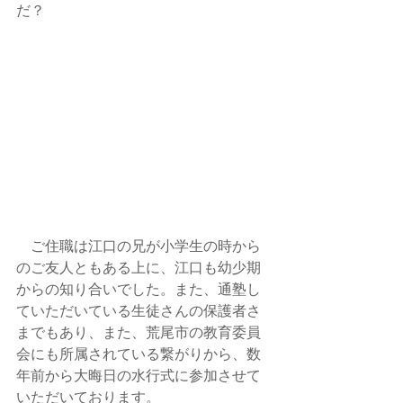
だ？
　ご住職は江口の兄が小学生の時から
のご友人ともある上に、江口も幼少期
からの知り合いでした。また、通塾し
ていただいている生徒さんの保護者さ
までもあり、また、荒尾市の教育委員
会にも所属されている繋がりから、数
年前から大晦日の水行式に参加させて
いただいております。