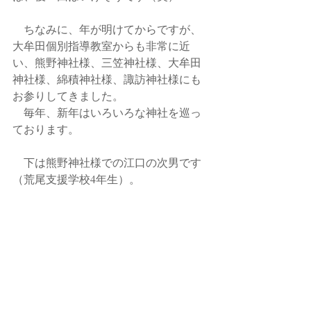
　ちなみに、年が明けてからですが、
大牟田個別指導教室からも非常に近
い、熊野神社様、三笠神社様、大牟田
神社様、綿積神社様、諏訪神社様にも
お参りしてきました。
　毎年、新年はいろいろな神社を巡っ
ております。
　下は熊野神社様での江口の次男です
（荒尾支援学校4年生）。