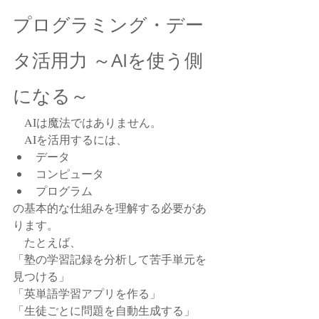
プログラミング・デー
タ活用力 ～AIを使う側
になる～
　AIは魔法ではありません。
　AIを活用するには、
データ
コンピュータ
プログラム
の基本的な仕組みを理解する必要があ
ります。
　たとえば、
「塾の学習記録を分析して苦手単元を
見つける」
「英単語学習アプリを作る」
「生徒ごとに問題を自動生成する」