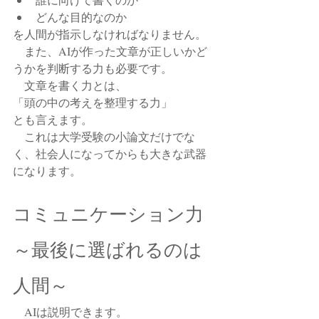
どんな目的なのか
を人間が指示しなければなりません。
　また、AIが作った文章が正しいかど
うかを判断する力も必要です。
　文章を書く力とは、
「頭の中の考えを整理する力」
とも言えます。
　これは大学受験の小論文だけでな
く、社会人になってからも大きな武器
になります。
コミュニケーション力 
～最後に選ばれるのは
人間～
　AIは説明できます。