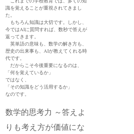
　これまでの学校教育では、多くの知
識を覚えることが重視されてきまし
た。
　もちろん知識は大切です。しかし、
今ではAIに質問すれば、数秒で答えが
返ってきます。
　英単語の意味も、数学の解き方も、
歴史の出来事も、AIが教えてくれる時
代です。
　だからこそ今後重要になるのは、
「何を覚えているか」
ではなく、
「その知識をどう活用するか」
なのです。
数学的思考力 ～答えよ
りも考え方が価値にな