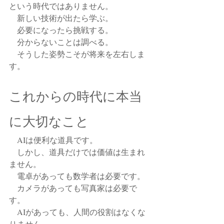
という時代ではありません。
　新しい技術が出たら学ぶ。
　必要になったら挑戦する。
　分からないことは調べる。
　そうした姿勢こそが将来を左右しま
す。
これからの時代に本当
に大切なこと
　AIは便利な道具です。
　しかし、道具だけでは価値は生まれ
ません。
　電卓があっても数学者は必要です。
　カメラがあっても写真家は必要で
す。
　AIがあっても、人間の役割はなくな
りません。