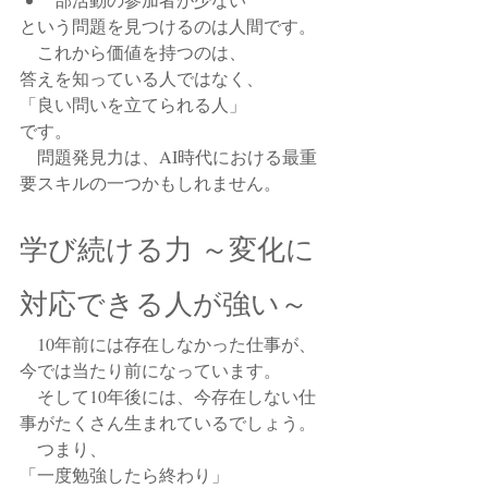
という問題を見つけるのは人間です。
　これから価値を持つのは、
答えを知っている人ではなく、
「良い問いを立てられる人」
です。
　問題発見力は、AI時代における最重
要スキルの一つかもしれません。
学び続ける力 ～変化に
対応できる人が強い～
　10年前には存在しなかった仕事が、
今では当たり前になっています。
　そして10年後には、今存在しない仕
事がたくさん生まれているでしょう。
　つまり、
「一度勉強したら終わり」