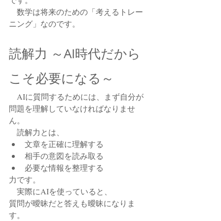
　数学は将来のための「考えるトレー
ニング」なのです。
読解力 ～AI時代だから
こそ必要になる～
　AIに質問するためには、まず自分が
問題を理解していなければなりませ
ん。
　読解力とは、
文章を正確に理解する
相手の意図を読み取る
必要な情報を整理する
力です。
　実際にAIを使っていると、
質問が曖昧だと答えも曖昧になりま
す。