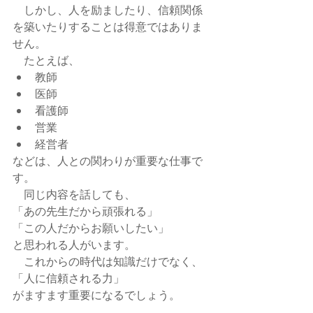
　しかし、人を励ましたり、信頼関係
を築いたりすることは得意ではありま
せん。
　たとえば、
教師
医師
看護師
営業
経営者
などは、人との関わりが重要な仕事で
す。
　同じ内容を話しても、
「あの先生だから頑張れる」
「この人だからお願いしたい」
と思われる人がいます。
　これからの時代は知識だけでなく、
「人に信頼される力」
がますます重要になるでしょう。