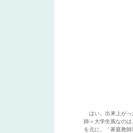
　はい。出来上がっ
師＝大学生風なのは
を元に、「家庭教師