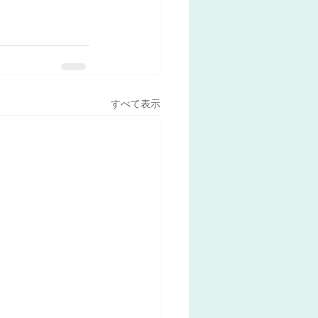
すべて表示