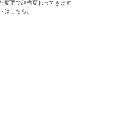
た変更で結構変わってきます。
トはこちら。