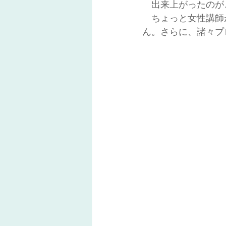
　出来上がったのが
　ちょっと女性講師
ん。さらに、諸々プ