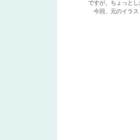
ですが、ちょっとし
　今回、元のイラス