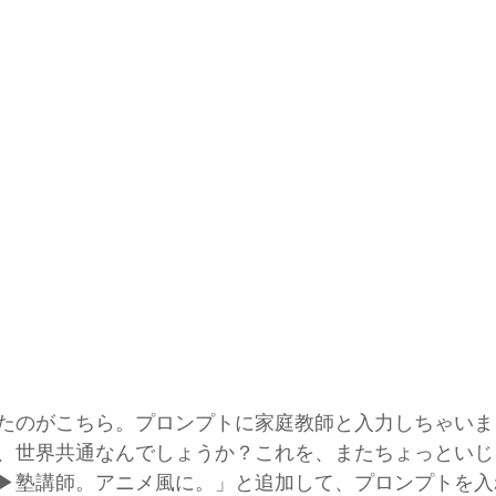
たのがこちら。プロンプトに家庭教師と入力しちゃいま
、世界共通なんでしょうか？これを、またちょっといじ
▶︎塾講師。アニメ風に。」と追加して、プロンプトを