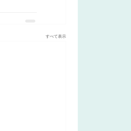
すべて表示