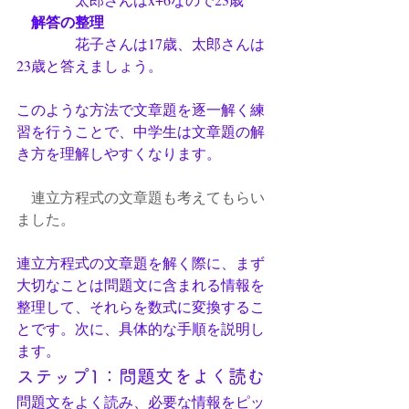
　解答の整理
　　　　花子さんは17歳、太郎さんは
23歳と答えましょう。
このような方法で文章題を逐一解く練
習を行うことで、中学生は文章題の解
き方を理解しやすくなります。
　連立方程式の文章題も考えてもらい
ました。
連立方程式の文章題を解く際に、まず
大切なことは問題文に含まれる情報を
整理して、それらを数式に変換するこ
とです。次に、具体的な手順を説明し
ます。
ステップ1：問題文をよく読む
問題文をよく読み、必要な情報をピッ