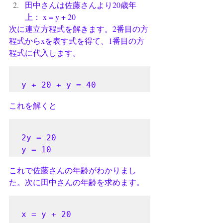
田中さんは佐藤さんより20歳年
上： x = y + 20
次に連立方程式を解きます。2番目の方
程式からxを表す式を得て、1番目の方
程式に代入します。
これを解くと
2y = 20

これで佐藤さんの年齢がわかりまし
た。次に田中さんの年齢を求めます。
x = y + 20
