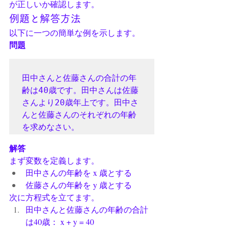
が正しいか確認します。
例題と解答方法
以下に一つの簡単な例を示します。
問題
田中さんと佐藤さんの合計の年
齢は40歳です。田中さんは佐藤
さんより20歳年上です。田中さ
んと佐藤さんのそれぞれの年齢
解答
まず変数を定義します。
田中さんの年齢を x 歳とする
佐藤さんの年齢を y 歳とする
次に方程式を立てます。
田中さんと佐藤さんの年齢の合計
は40歳： x + y = 40