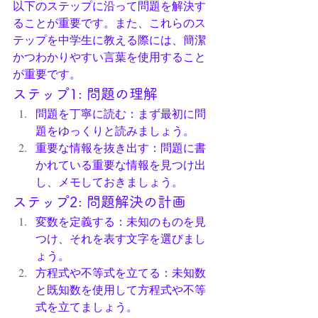
以下のステップに沿って問題を解決す
ることが重要です。また、これらのス
テップを中学生に教える際には、簡潔
かつわかりやすい言葉を使用すること
が重要です。
ステップ1: 問題の理解
問題を丁寧に読む：まず最初に問
題をゆっくりと読みましょう。
重要な情報を抜き出す：問題に書
かれている重要な情報を見つけ出
し、メモしておきましょう。
ステップ2: 問題解決の計画
変数を定義する：未知のものを見
つけ、それを表す文字を選びまし
ょう。
方程式や不等式を立てる：未知数
と既知数を使用して方程式や不等
式を立てましょう。