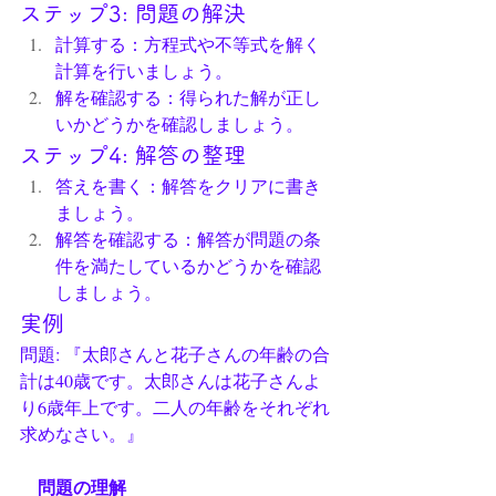
ステップ3: 問題の解決
計算する：方程式や不等式を解く
計算を行いましょう。
解を確認する：得られた解が正し
いかどうかを確認しましょう。
ステップ4: 解答の整理
答えを書く：解答をクリアに書き
ましょう。
解答を確認する：解答が問題の条
件を満たしているかどうかを確認
しましょう。
実例
問題: 『太郎さんと花子さんの年齢の合
計は40歳です。太郎さんは花子さんよ
り6歳年上です。二人の年齢をそれぞれ
求めなさい。』
　問題の理解