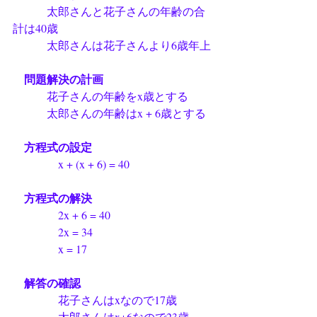
　　　太郎さんと花子さんの年齢の合
計は40歳
　　　太郎さんは花子さんより6歳年上
　問題解決の計画
　　　花子さんの年齢をx歳とする
　　　太郎さんの年齢はx + 6歳とする
　方程式の設定
　　　　x + (x + 6) = 40
　方程式の解決
　　　　2x + 6 = 40
　　　　2x = 34
　　　　x = 17
　解答の確認
　　　　花子さんはxなので17歳
　　　　太郎さんはx+6なので23歳