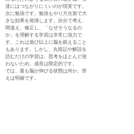
達にはつながりにくいのが現実です。
次に勉強です。勉強もやり方次第で大
きな効果を発揮します。自分で考え、
間違え、修正し、「なぜそうなるの
か」を理解する学習は非常に強力で
す。これは遊び以上に脳を鍛えること
もあります。しかし、丸暗記や解説を
読むだけの学習は、思考をほとんど使
わないため、成長は限定的です。
では、最も脳が伸びる状態は何か。答
えは明確です。