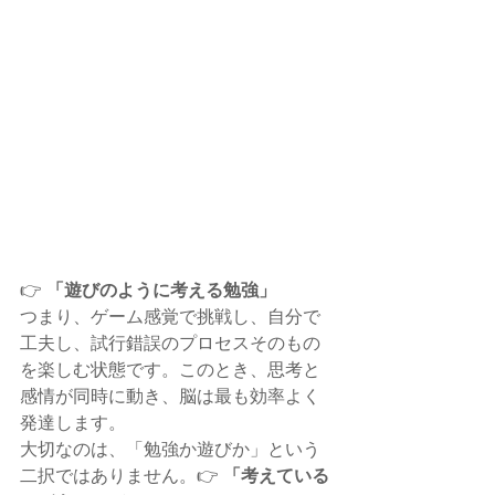
「遊びのように考える勉強」
👉 
つまり、ゲーム感覚で挑戦し、自分で
工夫し、試行錯誤のプロセスそのもの
を楽しむ状態です。このとき、思考と
感情が同時に動き、脳は最も効率よく
発達します。
大切なのは、「勉強か遊びか」という
「考えている
二択ではありません。👉 