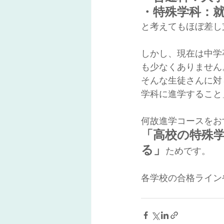
・特殊学科：
と考えてもほぼ差し
しかし、現在は中学
も少なくありません
そんな生徒さんに対
学科に進学すること
何故進学コースをお
「高校の特殊
る」
ためです。
各学校の合格ライン