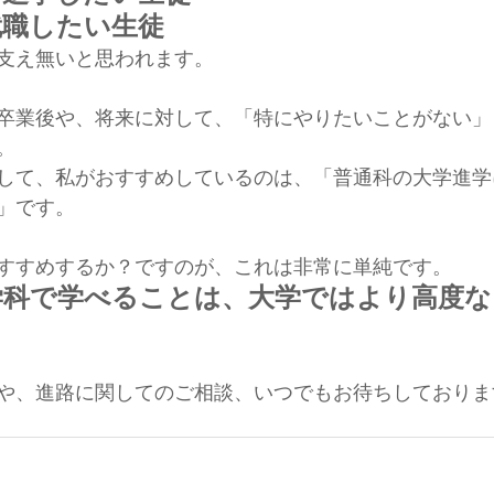
就職したい生徒
支え無いと思われます。
卒業後や、将来に対して、「特にやりたいことがない」
。
して、私がおすすめしているのは、「普通科の大学進学
」です。
すすめするか？ですのが、これは非常に単純です。
学科で学べることは、大学ではより高度な
や、進路に関してのご相談、いつでもお待ちしておりま