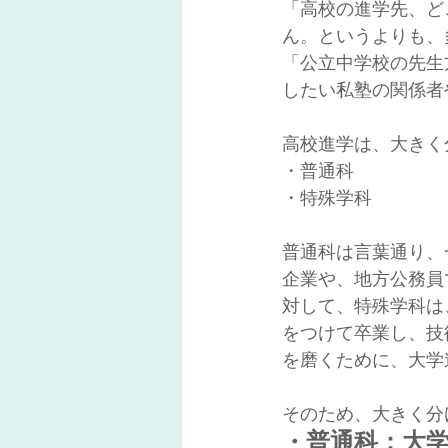
「高校の進学先、ど
ん。というよりも、
「公立中学校の先生
したい私塾の関係者
高校進学は、大きく
・普通科
・特殊学科
普通科は言葉通り、
企業や、地方公務員
対して、特殊学科は
をつけて卒業し、技
を磨くために、大学
そのため、大きく分
・普通科：大