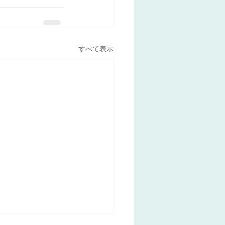
すべて表示